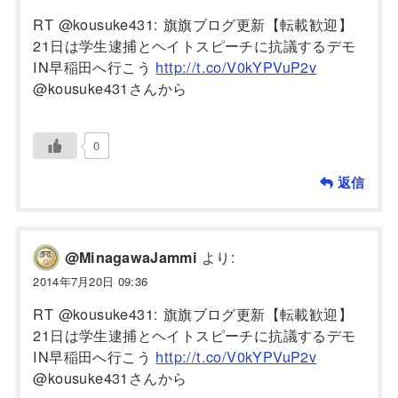
RT @kousuke431: 旗旗ブログ更新【転載歓迎】
21日は学生逮捕とヘイトスピーチに抗議するデモ
IN早稲田へ行こう
http://t.co/V0kYPVuP2v
@kousuke431さんから
0
返信
より:
@MinagawaJammi
2014年7月20日 09:36
RT @kousuke431: 旗旗ブログ更新【転載歓迎】
21日は学生逮捕とヘイトスピーチに抗議するデモ
IN早稲田へ行こう
http://t.co/V0kYPVuP2v
@kousuke431さんから