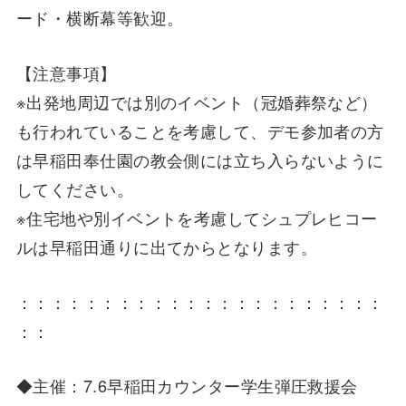
ード・横断幕等歓迎。
【注意事項】
※出発地周辺では別のイベント（冠婚葬祭など）
も行われていることを考慮して、デモ参加者の方
は早稲田奉仕園の教会側には立ち入らないように
してください。
※住宅地や別イベントを考慮してシュプレヒコー
ルは早稲田通りに出てからとなります。
：：：：：：：：：：：：：：：：：：：：：：
：：
◆主催：7.6早稲田カウンター学生弾圧救援会