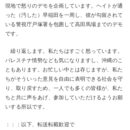
現地で怒りのデモを企画しています。ヘイトが通
った（汚した）早稲田を一周し、彼が勾留されて
いる警視庁戸塚署を包囲して高田馬場までのデモ
です。
繰り返します。私たちはすごく怒っています。
パレスチナ情勢なども気になりますし、沖縄のこ
ともあります。お忙しい中とは存じますが、私た
ちがそういった意見を自由に表明できる社会を守
り、取り戻すため、一人でも多くの皆様が、私た
ちと共に声をあげ、参加していただけるようお願
いする所以です。
：：：以下、転送転載歓迎で