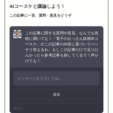
AIコースケと議論しよう！
この記事に一言、質問・意見をどうぞ
この記事に関する質問や意見、なんでも気
軽に聞いてな！「電子のおっさん妖精AIコ
ースケ」がこの記事の内容に基づいてバッ
チリ答えるわ。もしこの記事だけで足りひ
んかったら参考記事も探してくるで！声か
けてな！
送信
ゲスト