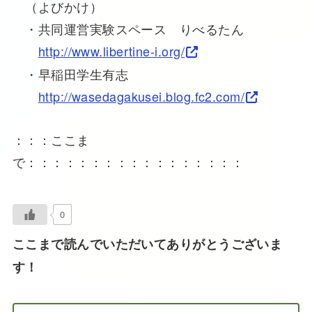
（よびかけ）
・共同運営実験スペース りべるたん
http://www.libertine-i.org/
・早稲田学生有志
http://wasedagakusei.blog.fc2.com/
：：：ここま
で：：：：：：：：：：：：：：：：：
0
ここまで読んでいただいてありがとうございま
す！