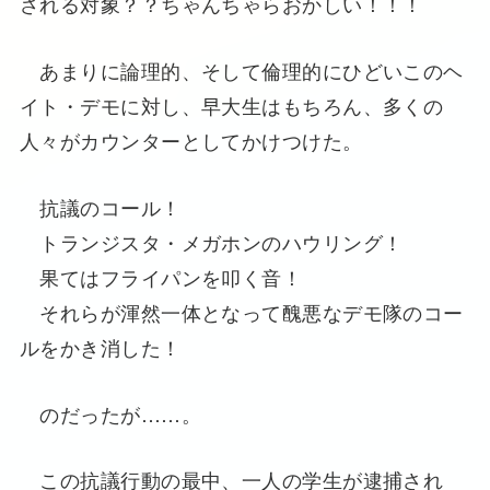
される対象？？ちゃんちゃらおかしい！！！
あまりに論理的、そして倫理的にひどいこのヘ
イト・デモに対し、早大生はもちろん、多くの
人々がカウンターとしてかけつけた。
抗議のコール！
トランジスタ・メガホンのハウリング！
果てはフライパンを叩く音！
それらが渾然一体となって醜悪なデモ隊のコー
ルをかき消した！
のだったが……。
この抗議行動の最中、一人の学生が逮捕され