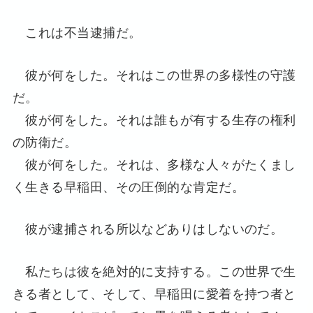
これは不当逮捕だ。
彼が何をした。それはこの世界の多様性の守護
だ。
彼が何をした。それは誰もが有する生存の権利
の防衛だ。
彼が何をした。それは、多様な人々がたくまし
く生きる早稲田、その圧倒的な肯定だ。
彼が逮捕される所以などありはしないのだ。
私たちは彼を絶対的に支持する。この世界で生
きる者として、そして、早稲田に愛着を持つ者と