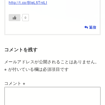
http://t.co/BIeL5TniLI
0
返信
コメントを残す
メールアドレスが公開されることはありません。
※
が付いている欄は必須項目です
コメント
※