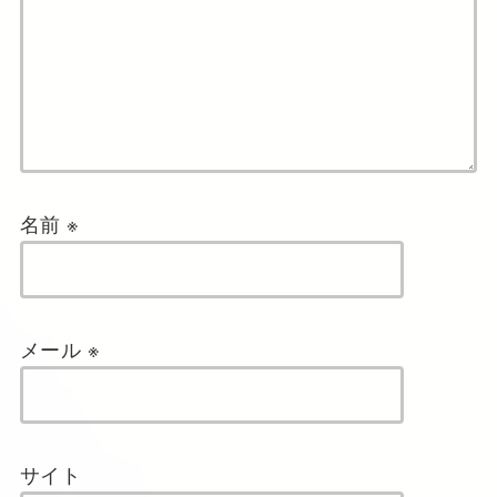
名前
※
メール
※
サイト