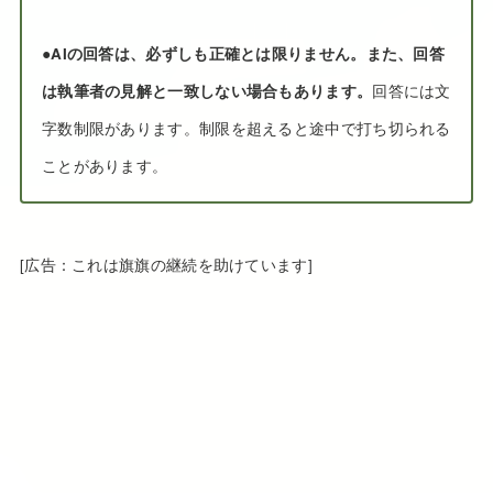
●
AIの回答は、必ずしも正確とは限りません。また、回答
は執筆者の見解と一致しない場合もあります。
回答には文
字数制限があります。制限を超えると途中で打ち切られる
ことがあります。
[広告：これは旗旗の継続を助けています]