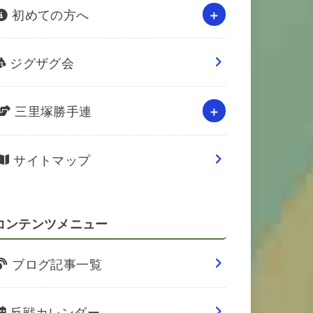
初めての方へ
ジグザグ会
三里塚勝手連
サイトマップ
コンテンツメニュー
ブログ記事一覧
反戦カレンダー