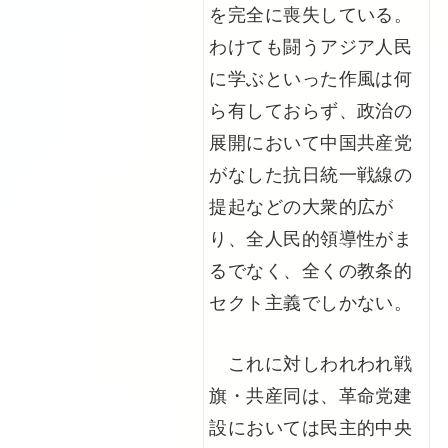
を完全に喪失している。
わけても闘うアジア人民
に学ぶといった作風は何
ら有しておらず、政治の
展開において中国共産党
がなした抗日統一戦線の
提起などの大衆的広が
り、全人民的領導性がま
るでなく、全くの教条的
セクト主義でしかない。
これに対しわれわれ戦
旗・共産同は、革命党建
設においては民主的中央