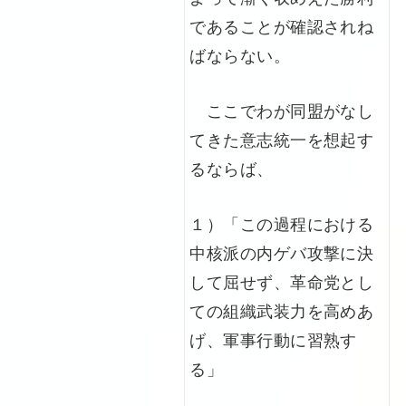
であることが確認されね
ばならない。
ここでわが同盟がなし
てきた意志統一を想起す
るならば、
１）「この過程における
中核派の内ゲバ攻撃に決
して屈せず、革命党とし
ての組織武装力を高めあ
げ、軍事行動に習熟す
る」