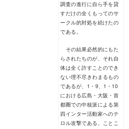
調査の進行に自ら手を貸
すだけの全くもってのサ
ークル的対処を続けたの
である。
その結果必然的にもた
らされたちのが、それ自
体は全く許すことのでき
ない理不尽きわまるもの
であるが、1・9、1・10
における広島・大阪・首
都圈での中核派による第
四インター活動家へのテ
ロル攻撃である。ことこ