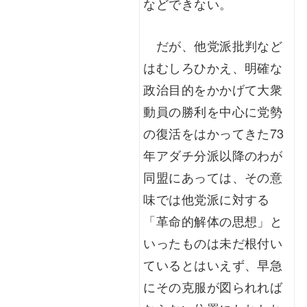
などできない。
だが、他党派批判など
はむしろひかえ、明確な
政治目的をかかげて大衆
動員の勝利を中心に党勢
の復活をはかってきた73
年アダチ分派以降のわが
同盟にあっては、その意
味では他党派に対する
「革命的解体の思想」と
いったものは未だ根付い
ているとはいえず、早急
にその克服が図られれば