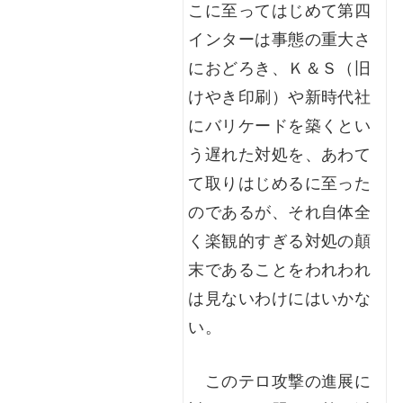
こに至ってはじめて第四
インターは事態の重大さ
におどろき、Ｋ＆Ｓ（旧
けやき印刷）や新時代社
にバリケードを築くとい
う遅れた対処を、あわて
て取りはじめるに至った
のであるが、それ自体全
く楽観的すぎる対処の顛
末であることをわれわれ
は見ないわけにはいかな
い。
このテロ攻撃の進展に