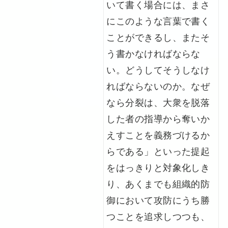
いて書く場合には、まさ
にこのような言葉で書く
ことができるし、またそ
う書かなければならな
い。どうしてそうしなけ
ればならないのか。なぜ
なら分裂は、大衆を脱落
した者の指導から奪いか
えすことを義務づけるか
らである」といった提起
をはっきりと対象化しき
り、あくまでも組織的防
御において攻防にうち勝
つことを追求しつつも、