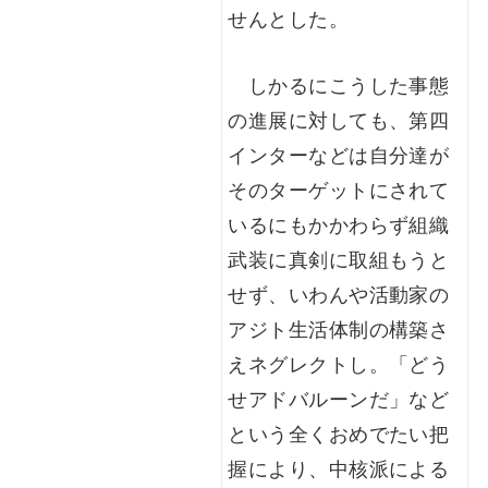
せんとした。
しかるにこうした事態
の進展に対しても、第四
インターなどは自分達が
そのターゲットにされて
いるにもかかわらず組織
武装に真剣に取組もうと
せず、いわんや活動家の
アジト生活体制の構築さ
えネグレクトし。「どう
せアドバルーンだ」など
という全くおめでたい把
握により、中核派による