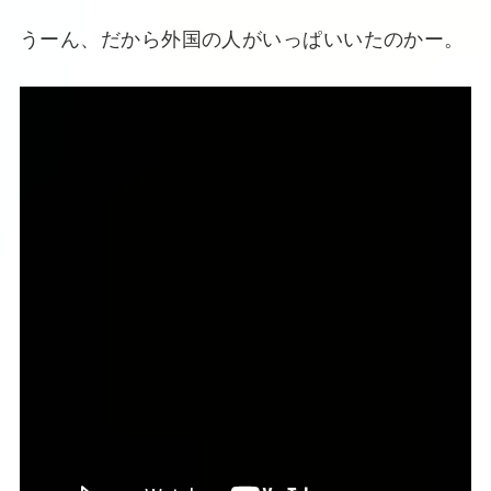
うーん、だから外国の人がいっぱいいたのかー。