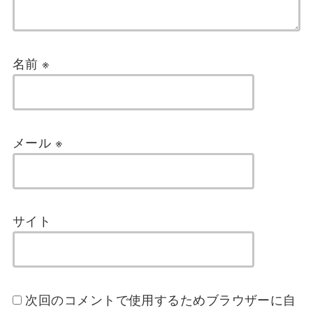
名前
※
メール
※
サイト
次回のコメントで使用するためブラウザーに自