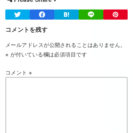
コメントを残す
メールアドレスが公開されることはありません。
※
が付いている欄は必須項目です
コメント
※