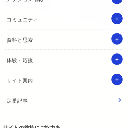
コミュニティ
資料と思索
体験・応援
サイト案内
定番記事