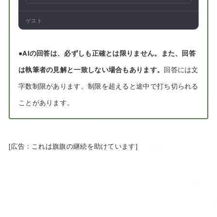
ゲスト
●
AIの回答は、必ずしも正確とは限りません。また、回答
は執筆者の見解と一致しない場合もあります。
回答には文
字数制限があります。制限を超えると途中で打ち切られる
ことがあります。
[広告：これは旗旗の継続を助けています]