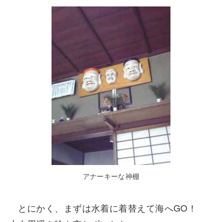
アナーキーな神棚
とにかく、まずは水着に着替えて海へGO！