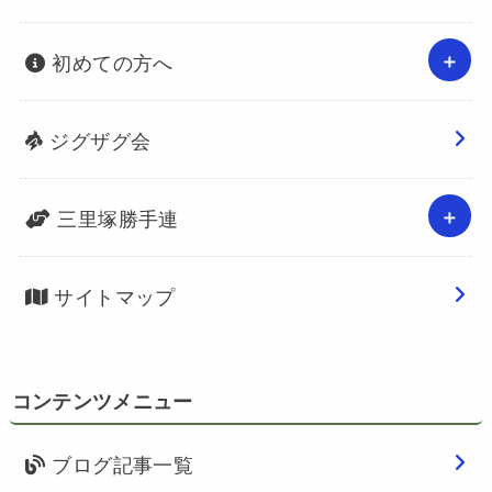
初めての方へ
ジグザグ会
三里塚勝手連
サイトマップ
コンテンツメニュー
ブログ記事一覧