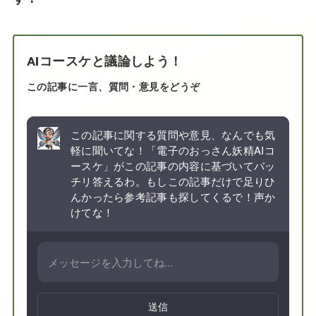
AIコースケと議論しよう！
この記事に一言、質問・意見をどうぞ
この記事に関する質問や意見、なんでも気
軽に聞いてな！「電子のおっさん妖精AIコ
ースケ」がこの記事の内容に基づいてバッ
チリ答えるわ。もしこの記事だけで足りひ
んかったら参考記事も探してくるで！声か
けてな！
送信