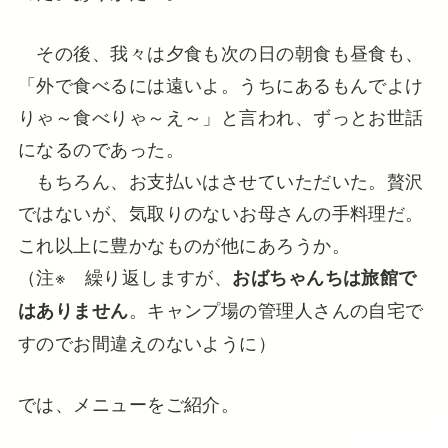
その後、我々は夕食も次の日の朝食も昼食も、
「外で食べるには遠いよ。うちにあるもんでよけ
りゃ～食べりゃ～え～」と言われ、ずっとお世話
になるのであった。
もちろん、お支払いはさせていただいた。贅沢
ではないが、気取りのないお母さんの手料理だ。
これ以上に豊かなものが他にあろうか。
（注※ 繰り返しますが、
おばちゃんちは旅館で
。キャンプ場の管理人さんの自宅で
はありません
すのでお間違えのないように）
では、メニューをご紹介。