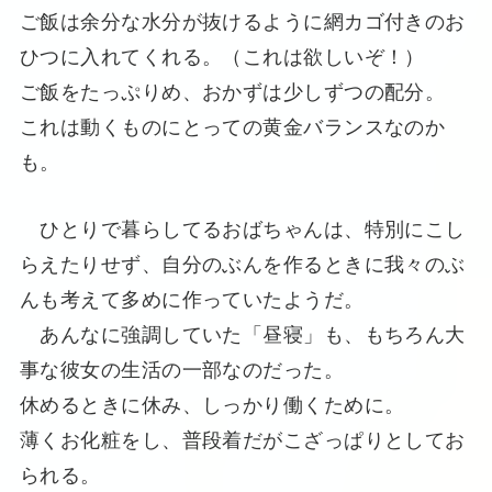
ご飯は余分な水分が抜けるように網カゴ付きのお
ひつに入れてくれる。（これは欲しいぞ！）
ご飯をたっぷりめ、おかずは少しずつの配分。
これは動くものにとっての黄金バランスなのか
も。
ひとりで暮らしてるおばちゃんは、特別にこし
らえたりせず、自分のぶんを作るときに我々のぶ
んも考えて多めに作っていたようだ。
あんなに強調していた「昼寝」も、もちろん大
事な彼女の生活の一部なのだった。
休めるときに休み、しっかり働くために。
薄くお化粧をし、普段着だがこざっぱりとしてお
られる。