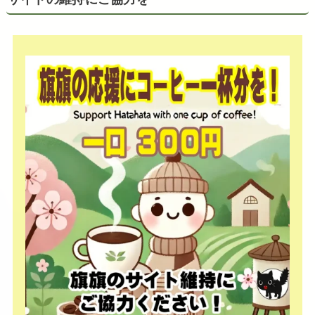
サイトの維持にご協力を