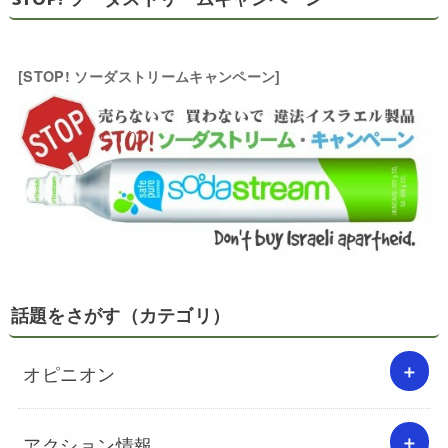
[STOP! ソーダストリームキャンペーン]
話題をさがす（カテゴリ）
オピニオン
アクション情報