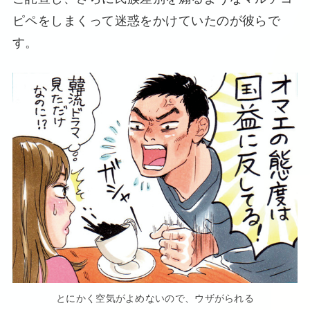
ピペをしまくって迷惑をかけていたのが彼らで
す。
とにかく空気がよめないので、ウザがられる