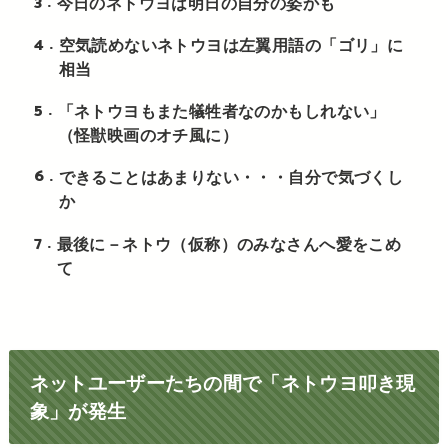
3
今日のネトウヨは明日の自分の姿かも
4
空気読めないネトウヨは左翼用語の「ゴリ」に
相当
5
「ネトウヨもまた犠牲者なのかもしれない」
（怪獣映画のオチ風に）
6
できることはあまりない・・・自分で気づくし
か
7
最後に－ネトウ（仮称）のみなさんへ愛をこめ
て
ネットユーザーたちの間で「ネトウヨ叩き現
象」が発生