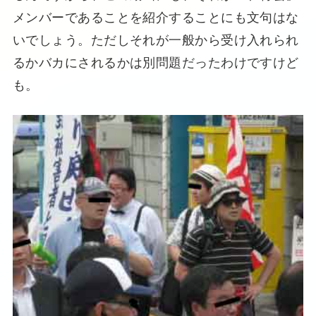
メンバーであることを紹介することにも文句はな
いでしょう。ただしそれが一般から受け入れられ
るかバカにされるかは別問題だったわけですけど
も。