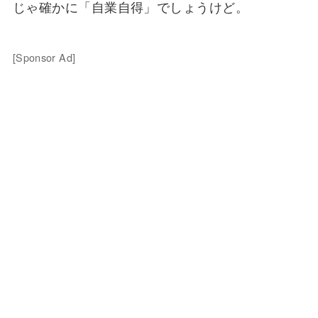
じゃ確かに「自業自得」でしょうけど。
[Sponsor Ad]