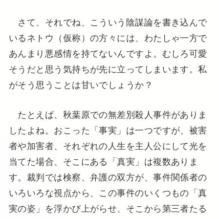
さて、それでね、こういう陰謀論を書き込んで
いるネトウ（仮称）の方々には、わたしゃ一方で
あんまり悪感情を持てないんですよ。むしろ可愛
そうだと思う気持ちが先に立ってしまいます。私
がそう思うことは甘いでしょうか？
たとえば、秋葉原での無差別殺人事件がありま
したよね。おこった「事実」は一つですが、被害
者や加害者、それぞれの人生を主人公にして光を
当てた場合、そこにある「真実」は複数ありま
す。裁判では検察、弁護の双方が、事件関係者の
いろいろな視点から、この事件のいくつもの「真
実の姿」を浮かび上がらせ、そこから第三者たる