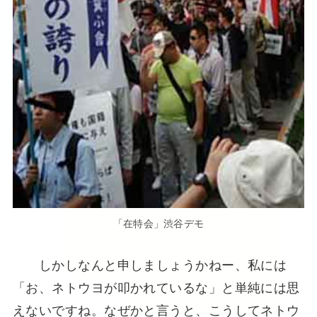
「在特会」渋谷デモ
しかしなんと申しましょうかねー、私には
「お、ネトウヨが叩かれているな」と単純には思
えないですね。なぜかと言うと、こうしてネトウ