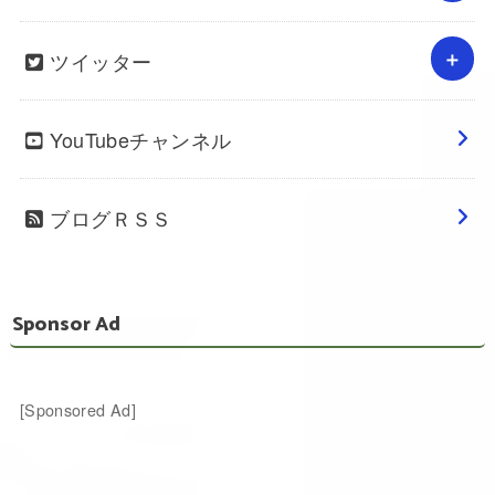
ツイッター
YouTubeチャンネル
ブログＲＳＳ
Sponsor Ad
[Sponsored Ad]