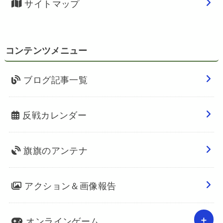
サイトマップ
コンテンツメニュー
ブログ記事一覧
反戦カレンダー
旗旗のアンテナ
アクション＆画像報告
オンラインゲーム