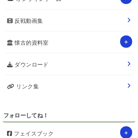
反戦動画集
懐古的資料室
ダウンロード
リンク集
フォローしてね！
フェイスブック