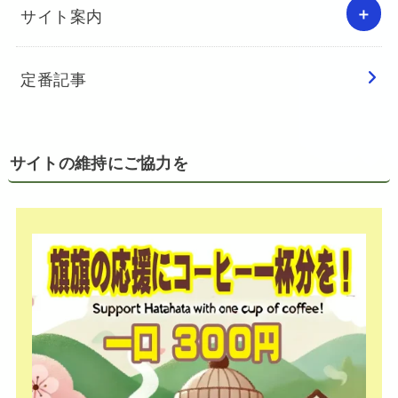
サイト案内
定番記事
サイトの維持にご協力を