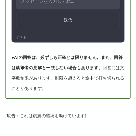
送信
ゲスト
●
AIの回答は、必ずしも正確とは限りません。また、回答
は執筆者の見解と一致しない場合もあります。
回答には文
字数制限があります。制限を超えると途中で打ち切られる
ことがあります。
[広告：これは旗旗の継続を助けています]