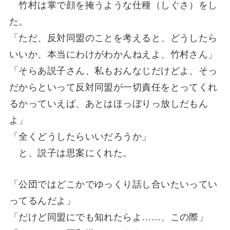
竹村は掌で顔を掩うような仕種（しぐさ）をし
た。
「ただ、反対同盟のことを考えると、どうしたら
いいか、本当にわけがわかんねえよ、竹村さん」
「そらあ説子さん、私もおんなじだけどよ、そっ
だからといって反対同盟が一切責任をとってくれ
るかっていえば、あとはほっぼりっ放しだもん
よ」
「全くどうしたらいいだろうか」
と、説子は思案にくれた。
「公団ではどこかでゆっくり話し合いたいってい
ってるんだよ」
「だけど同盟にでも知れたらよ……、この際」