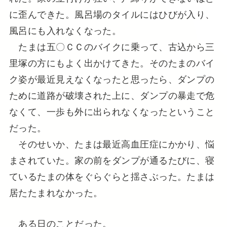
に歪んできた。風呂場のタイルにはひびが入り、
風呂にも入れなくなった。
たまは五〇ＣＣのバイクに乗って、古込から三
里塚の方にもよく出かけてきた。そのたまのバイ
ク姿が最近見えなくなったと思ったら、ダンプの
ために道路が破壊された上に、ダンプの暴走で危
なくて、一歩も外に出られなくなったということ
だった。
そのせいか、たまは最近高血圧症にかかり、悩
まされていた。家の前をダンプが通るたびに、寝
ているたまの体をぐらぐらと揺さぶった。たまは
居たたまれなかった。
ある日のことだった。