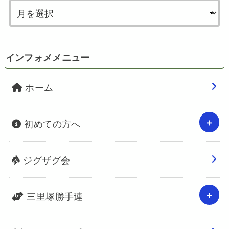
インフォメメニュー
ホーム
初めての方へ
ジグザグ会
三里塚勝手連