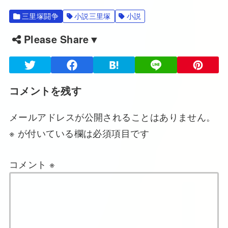
三里塚闘争
小説三里塚
小説
Please Share▼
コメントを残す
メールアドレスが公開されることはありません。
※
が付いている欄は必須項目です
コメント
※