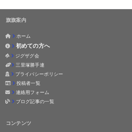
旗旗案内
ホーム
初めての方へ
ジグザグ会
三里塚勝手連
プライバシーポリシー
投稿者一覧
連絡用フォーム
ブログ記事の一覧
コンテンツ