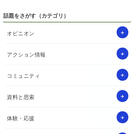
話題をさがす（カテゴリ）
オピニオン
アクション情報
コミュニティ
資料と思索
体験・応援