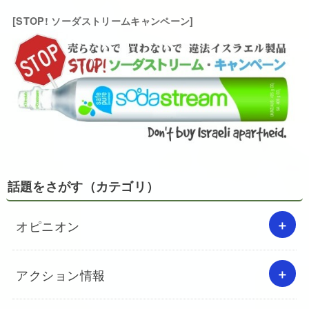
[STOP! ソーダストリームキャンペーン]
話題をさがす（カテゴリ）
オピニオン
アクション情報