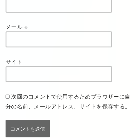
メール
※
サイト
次回のコメントで使用するためブラウザーに自
分の名前、メールアドレス、サイトを保存する。