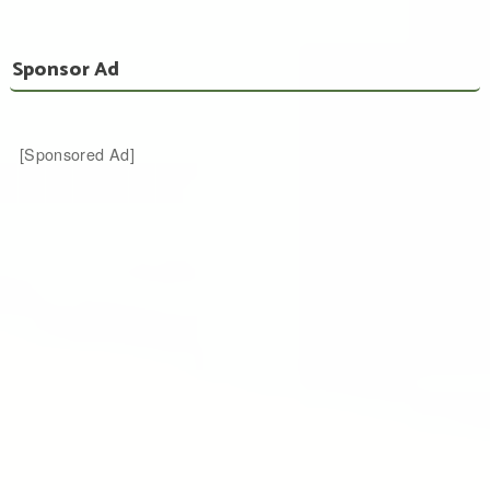
Sponsor Ad
[Sponsored Ad]