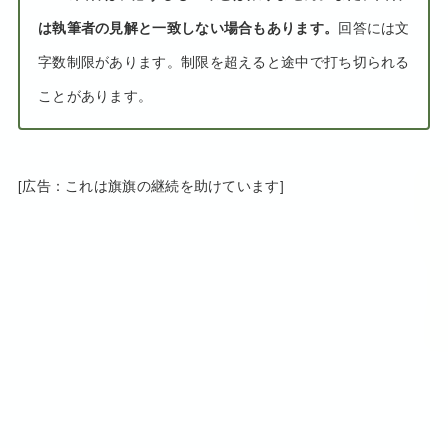
は執筆者の見解と一致しない場合もあります。
回答には文
字数制限があります。制限を超えると途中で打ち切られる
ことがあります。
[広告：これは旗旗の継続を助けています]