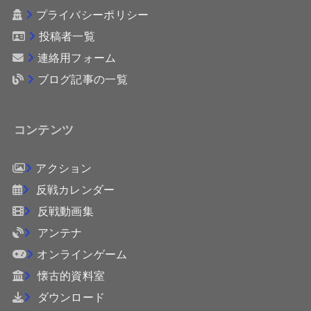
プライバシーポリシー
投稿者一覧
連絡用フォーム
ブログ記事の一覧
コンテンツ
アクション
反戦カレンダー
反戦動画集
アンテナ
オンラインゲーム
懐古的資料室
ダウンロード