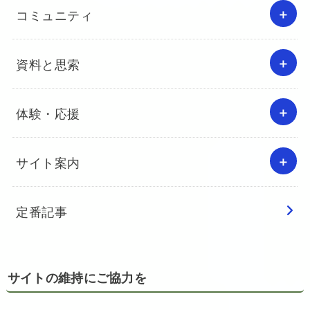
コミュニティ
資料と思索
体験・応援
サイト案内
定番記事
サイトの維持にご協力を