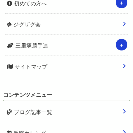
初めての方へ
ジグザグ会
三里塚勝手連
サイトマップ
コンテンツメニュー
ブログ記事一覧
反戦カレンダー