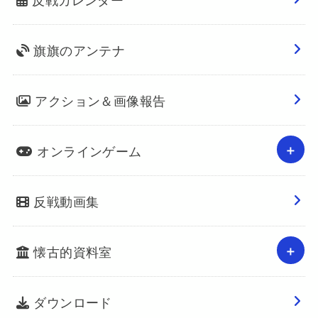
旗旗のアンテナ
アクション＆画像報告
オンラインゲーム
反戦動画集
懐古的資料室
ダウンロード