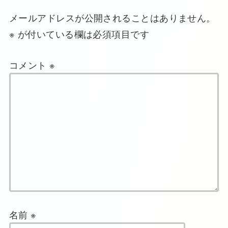
メールアドレスが公開されることはありません。
※
が付いている欄は必須項目です
コメント
※
名前
※