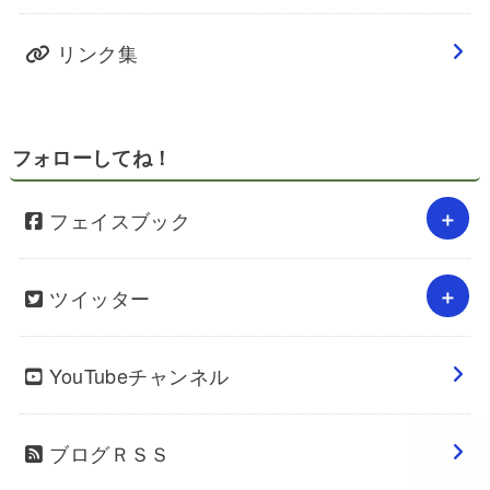
リンク集
フォローしてね！
フェイスブック
ツイッター
YouTubeチャンネル
ブログＲＳＳ