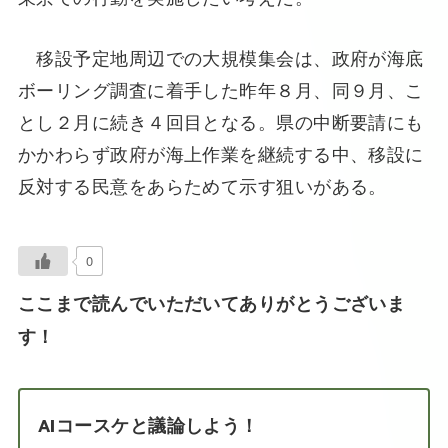
移設予定地周辺での大規模集会は、政府が海底
ボーリング調査に着手した昨年８月、同９月、こ
とし２月に続き４回目となる。県の中断要請にも
かかわらず政府が海上作業を継続する中、移設に
反対する民意をあらためて示す狙いがある。
0
ここまで読んでいただいてありがとうございま
す！
AIコースケと議論しよう！