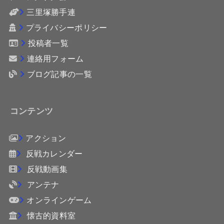
三里塚勝手連
プライバシーポリシー
投稿者一覧
連絡用フォーム
ブログ記事の一覧
コンテンツ
アクション
反戦カレンダー
反戦動画集
アンテナ
オンラインゲーム
懐古的資料室