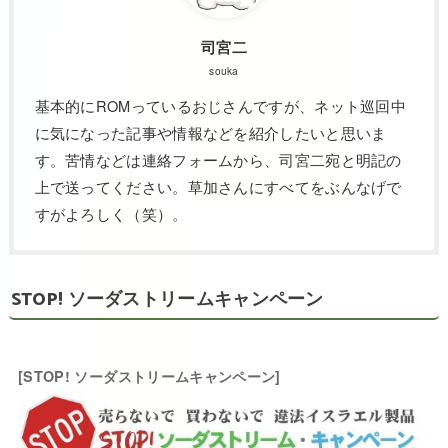
司宮二
souka
基本的にROMっているおじさんですが、ネット巡回中
に気になった記事や情報などを紹介したいと思いま
す。苦情などは連絡フォームから、司宮二宛と明記の
上で送ってください。草加さんにすべてをぶんなげで
すがよろしく（笑）。
STOP! ソーダストリームキャンペーン
[STOP! ソーダストリームキャンペーン]