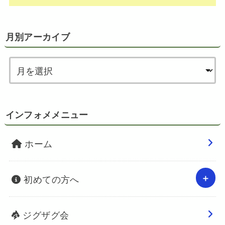
月別アーカイブ
インフォメメニュー
ホーム
初めての方へ
ジグザグ会