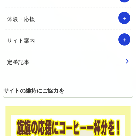
体験・応援
サイト案内
定番記事
サイトの維持にご協力を