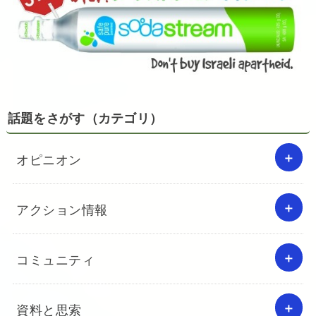
話題をさがす（カテゴリ）
オピニオン
アクション情報
コミュニティ
資料と思索