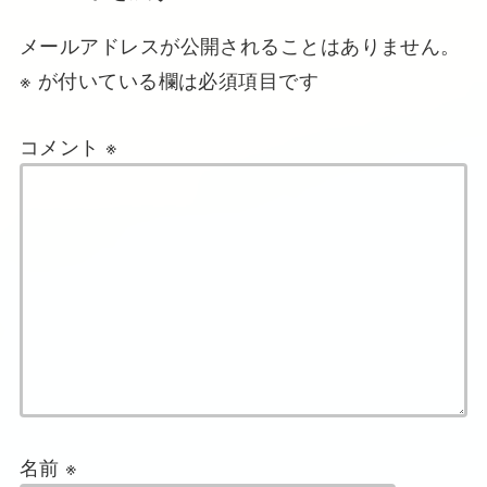
メールアドレスが公開されることはありません。
※
が付いている欄は必須項目です
コメント
※
名前
※