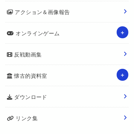
アクション＆画像報告
オンラインゲーム
反戦動画集
懐古的資料室
ダウンロード
リンク集