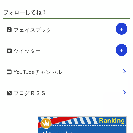
フォローしてね！
フェイスブック
ツイッター
YouTubeチャンネル
ブログＲＳＳ