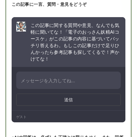
この記事に一言、質問・意見をどうぞ
この記事に関する質問や意見、なんでも気
軽に聞いてな！「電子のおっさん妖精AIコ
ースケ」がこの記事の内容に基づいてバッ
チリ答えるわ。もしこの記事だけで足りひ
んかったら参考記事も探してくるで！声か
けてな！
送信
ゲスト