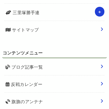
三里塚勝手連
サイトマップ
コンテンツメニュー
ブログ記事一覧
反戦カレンダー
旗旗のアンテナ