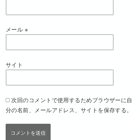
メール
※
サイト
次回のコメントで使用するためブラウザーに自
分の名前、メールアドレス、サイトを保存する。