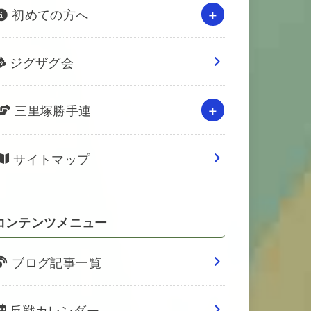
初めての方へ
ジグザグ会
三里塚勝手連
サイトマップ
コンテンツメニュー
ブログ記事一覧
反戦カレンダー