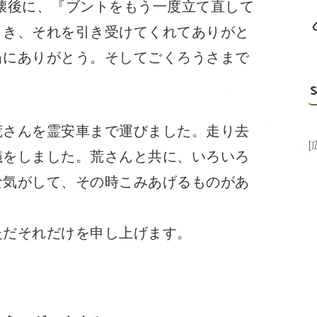
後に、『ブントをもう一度立て直して
とき、それを引き受けてくれてありがと
当にありがとう。そしてごくろうさまで
S
さんを霊安車まで運びました。走り去
儀をしました。荒さんと共に、いろいろ
な気がして、その時こみあげるものがあ
だそれだけを申し上げます。