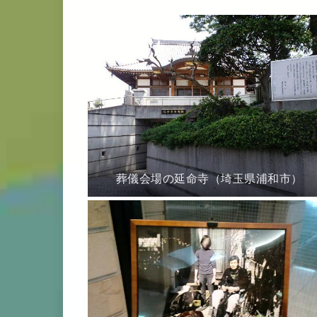
葬儀会場の延命寺（埼玉県浦和市）