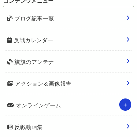
コンテンツメニュー
ブログ記事一覧
反戦カレンダー
旗旗のアンテナ
アクション＆画像報告
オンラインゲーム
反戦動画集