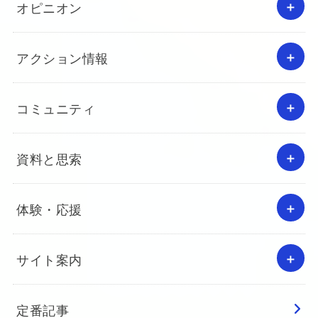
オピニオン
アクション情報
コミュニティ
資料と思索
体験・応援
サイト案内
定番記事