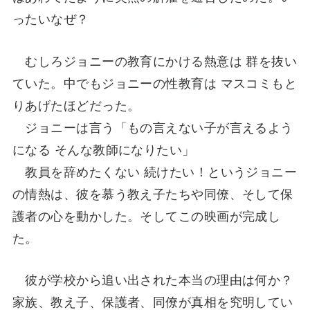
ったいなぜ？
むしろジョニーの教育にかける熱意は 群を抜い
ていた。中でもジョニーの性教育は マスコミもと
りあげたほどだった。
ジョニーは言う「もの言えない子が言えるよう
になる そんな教師になりたい」
教員を辞めたくない 続けたい！というジョニー
の情熱は、彼を慕う教え子たちや同僚、そして保
護者の心を動かした。そしてこの映画が完成し
た。
彼が学校から追い出された本当の理由は何か？
家族、教え子、保護者、同僚が真相を究明してい