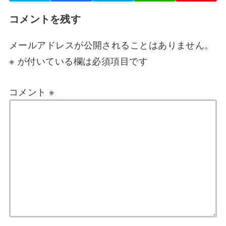
コメントを残す
メールアドレスが公開されることはありません。
※
が付いている欄は必須項目です
コメント
※