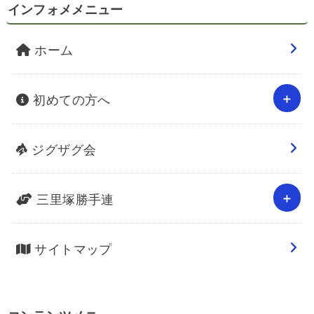
インフォメメニュー
ホーム
初めての方へ
ジグザグ会
三里塚勝手連
サイトマップ