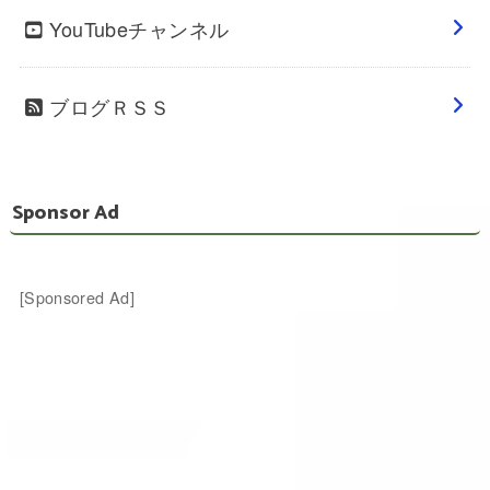
YouTubeチャンネル
ブログＲＳＳ
Sponsor Ad
[Sponsored Ad]