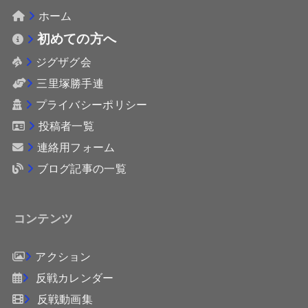
ホーム
初めての方へ
ジグザグ会
三里塚勝手連
プライバシーポリシー
投稿者一覧
連絡用フォーム
ブログ記事の一覧
コンテンツ
アクション
反戦カレンダー
反戦動画集