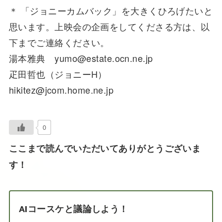
＊ 「ジョニーカムバック」を大きくひろげたいと
思います。上映会の企画をしてくださる方は、以
下までご連絡ください。
湯本雅典 yumo@estate.ocn.ne.jp
疋田哲也（ジョニーH）
hikitez@jcom.home.ne.jp
0
ここまで読んでいただいてありがとうございま
す！
AIコースケと議論しよう！