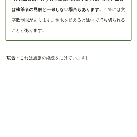
は執筆者の見解と一致しない場合もあります。
回答には文
字数制限があります。制限を超えると途中で打ち切られる
ことがあります。
[広告：これは旗旗の継続を助けています]