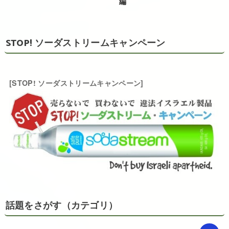
編
STOP! ソーダストリームキャンペーン
[STOP! ソーダストリームキャンペーン]
話題をさがす（カテゴリ）