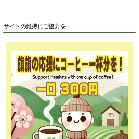
サイトの維持にご協力を