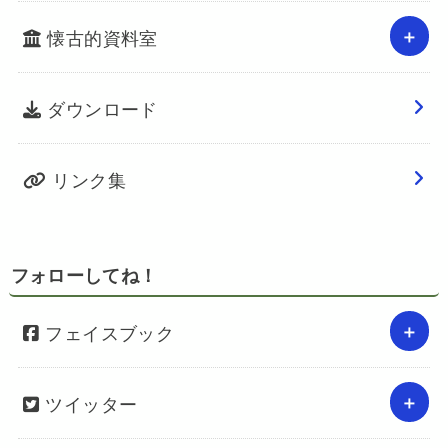
懐古的資料室
ダウンロード
リンク集
フォローしてね！
フェイスブック
ツイッター