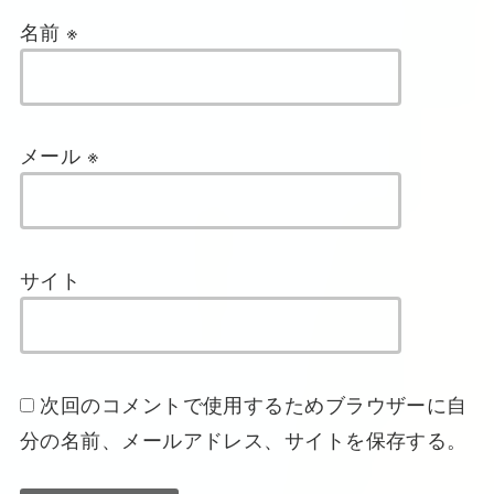
名前
※
メール
※
サイト
次回のコメントで使用するためブラウザーに自
分の名前、メールアドレス、サイトを保存する。