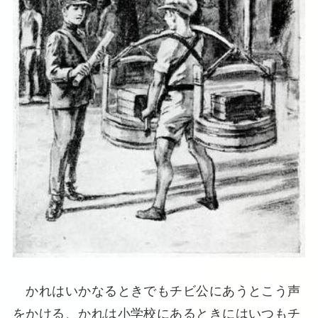
かれはいかなるときでもチビ公にあうとこう声
をかける、かれは小学校にあるときにはいつもチ