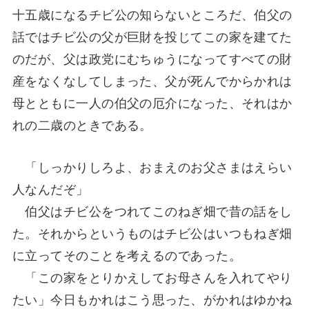
十五歳になるチビ公の知らないところだ、伯父の
話ではチビ公の父が巨財を投じてこの家を建てた
のだが、父は政党にむちゅうになってすべての財
産をなくなしてしまった、父が死んでからかれは
母とともに一人の伯父の厄介になった、それはか
れの二歳のときである。
「しっかりしろよ、おまえのお父さまはえらい
人なんだぞ」
伯父はチビ公をつれてこのねぎ畑で昔の話をし
た。それからというものはチビ公はいつもねぎ畑
に立ってそのことを考えるのであった。
「この家をとりかえしてお母さんを入れてやり
たい」今日もかれはこう思った、がかれはゆかね