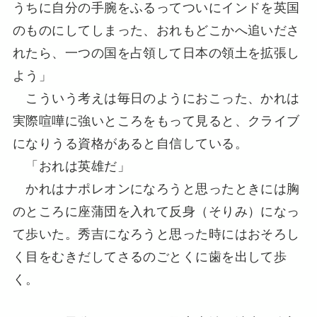
うちに自分の手腕をふるってついにインドを英国
のものにしてしまった、おれもどこかへ追いださ
れたら、一つの国を占領して日本の領土を拡張し
よう」
こういう考えは毎日のようにおこった、かれは
実際喧嘩に強いところをもって見ると、クライブ
になりうる資格があると自信している。
「おれは英雄だ」
かれはナポレオンになろうと思ったときには胸
のところに座蒲団を入れて反身（そりみ）になっ
て歩いた。秀吉になろうと思った時にはおそろし
く目をむきだしてさるのごとくに歯を出して歩
く。