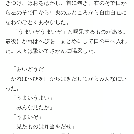
きつけ、ほおをはわし、首に巻き、右のそで口か
ら左のそで口から中央のふところから自由自在に
なわのごとくあやなした。
「うまいぞうまいぞ」と喝采するものがある。
最後にかれはへびを一まとめにして口の中へ入れ
た。人々は驚いてさかんに喝采した。
「おいどうだ」
かれはへびを口からはきだしてからみんなにい
った。
「うまいうまい」
「みんな見たか」
「うまいぞ」
「見たものは弁当をだせ」