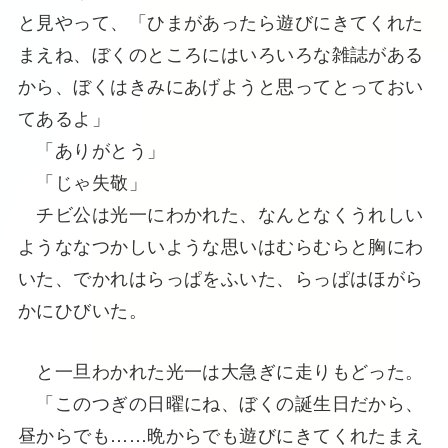
と見やって、「ひまがあったら遊びにきてくれた
まえね、ぼくのところにはいろいろな雑誌がある
から、ぼくはきみにあげようと思ってとっておい
てあるよ」
「ありがとう」
「じゃ失敬」
チビ公は光一にわかれた、なんとなくうれしい
ようななつかしいような思いはむらむらと胸にわ
いた、でかれはらっぱをふいた、らっぱはほがら
かにひびいた。
と一旦わかれた光一は大急ぎに走りもどった。
「このつぎの日曜にね、ぼくの誕生日だから、
昼からでも……晩からでも遊びにきてくれたまえ