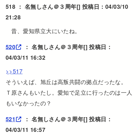
518 ：
名無しさん＠３周年
[] 投稿日：04/03/10
21:28
昔、愛知県立大にいたね。
520
：
名無しさん＠３周年
[] 投稿日：
04/03/11 16:32
>>517
そういえば、旭丘は高叛共闘の拠点だったな。
Ｔ原さんもいたし。愛知で足立に行ったのは一人
もいなかったの？
521
：
名無しさん＠３周年
[] 投稿日：
04/03/11 16:57