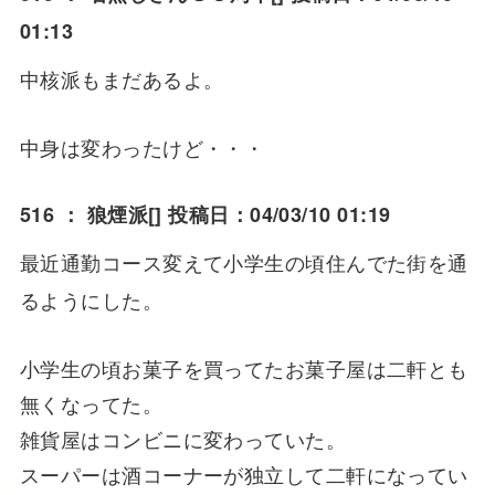
01:13
中核派もまだあるよ。
中身は変わったけど・・・
516 ：
狼煙派
[] 投稿日：04/03/10 01:19
最近通勤コース変えて小学生の頃住んでた街を通
るようにした。
小学生の頃お菓子を買ってたお菓子屋は二軒とも
無くなってた。
雑貨屋はコンビニに変わっていた。
スーパーは酒コーナーが独立して二軒になってい