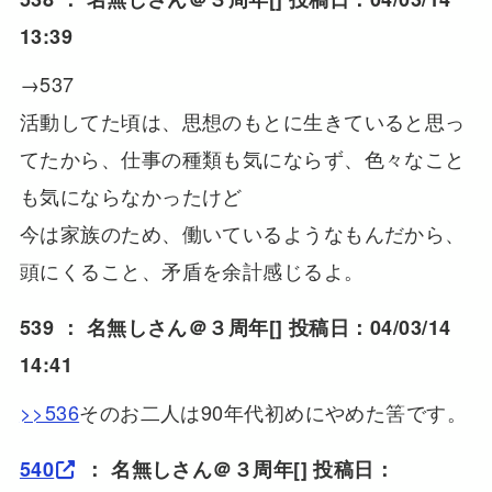
13:39
→537
活動してた頃は、思想のもとに生きていると思っ
てたから、仕事の種類も気にならず、色々なこと
も気にならなかったけど
今は家族のため、働いているようなもんだから、
頭にくること、矛盾を余計感じるよ。
539 ：
名無しさん＠３周年
[] 投稿日：04/03/14
14:41
>>536
そのお二人は90年代初めにやめた筈です。
540
：
名無しさん＠３周年
[] 投稿日：