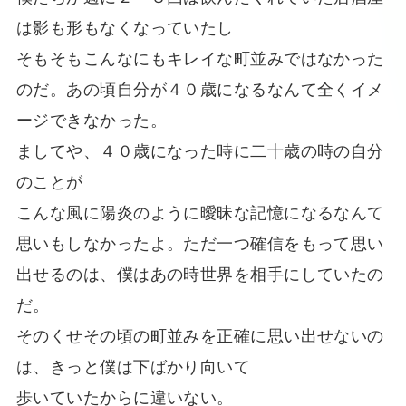
は影も形もなくなっていたし
そもそもこんなにもキレイな町並みではなかった
のだ。あの頃自分が４０歳になるなんて全くイメ
ージできなかった。
ましてや、４０歳になった時に二十歳の時の自分
のことが
こんな風に陽炎のように曖昧な記憶になるなんて
思いもしなかったよ。ただ一つ確信をもって思い
出せるのは、僕はあの時世界を相手にしていたの
だ。
そのくせその頃の町並みを正確に思い出せないの
は、きっと僕は下ばかり向いて
歩いていたからに違いない。