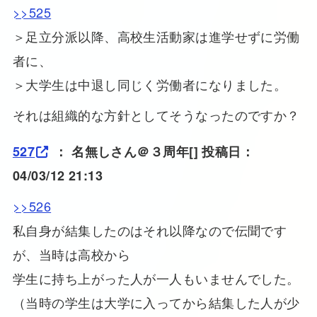
>>525
＞足立分派以降、高校生活動家は進学せずに労働
者に、
＞大学生は中退し同じく労働者になりました。
それは組織的な方針としてそうなったのですか？
527
：
名無しさん＠３周年
[] 投稿日：
04/03/12 21:13
>>526
私自身が結集したのはそれ以降なので伝聞です
が、当時は高校から
学生に持ち上がった人が一人もいませんでした。
（当時の学生は大学に入ってから結集した人が少