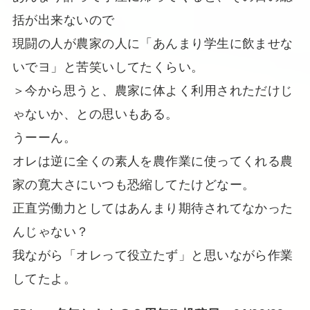
括が出来ないので
現闘の人が農家の人に「あんまり学生に飲ませな
いでヨ」と苦笑いしてたくらい。
＞今から思うと、農家に体よく利用されただけじ
ゃないか、との思いもある。
うーーん。
オレは逆に全くの素人を農作業に使ってくれる農
家の寛大さにいつも恐縮してたけどなー。
正直労働力としてはあんまり期待されてなかった
んじゃない？
我ながら「オレって役立たず」と思いながら作業
してたよ。