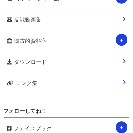
反戦動画集
懐古的資料室
ダウンロード
リンク集
フォローしてね！
フェイスブック