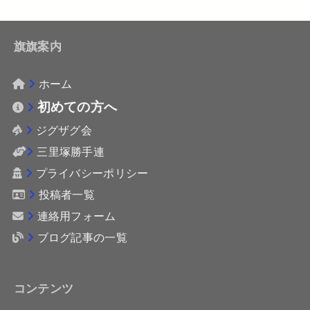
旗旗案内
ホーム
初めての方へ
ジグザグ会
三里塚勝手連
プライバシーポリシー
投稿者一覧
連絡用フォーム
ブログ記事の一覧
コンテンツ