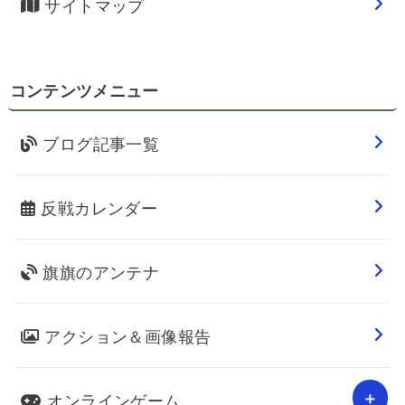
サイトマップ
コンテンツメニュー
ブログ記事一覧
反戦カレンダー
旗旗のアンテナ
アクション＆画像報告
オンラインゲーム