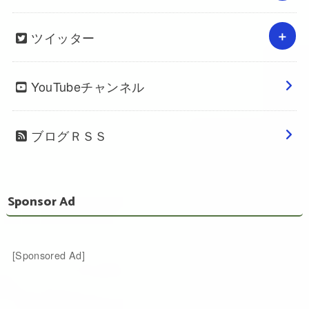
ツイッター
YouTubeチャンネル
ブログＲＳＳ
Sponsor Ad
[Sponsored Ad]