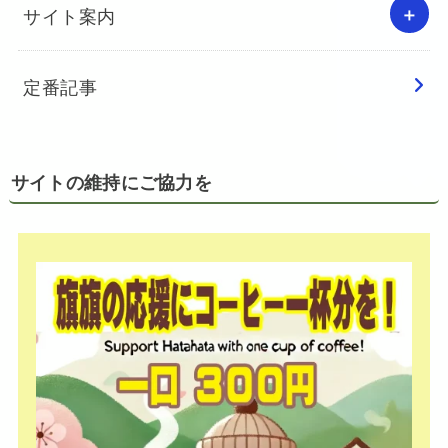
サイト案内
定番記事
サイトの維持にご協力を