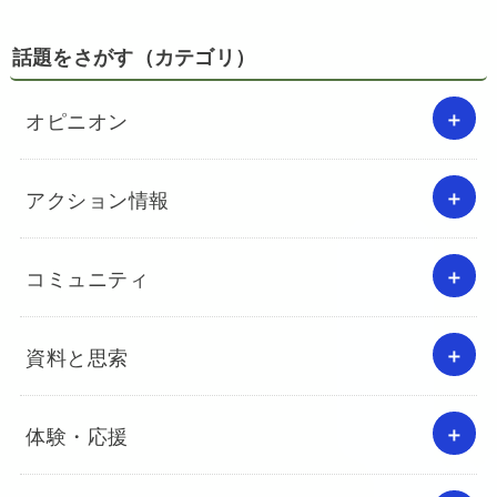
話題をさがす（カテゴリ）
オピニオン
アクション情報
コミュニティ
資料と思索
体験・応援