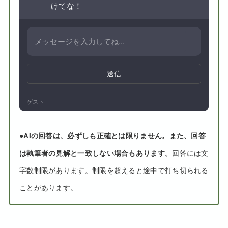
けてな！
送信
ゲスト
●
AIの回答は、必ずしも正確とは限りません。また、回答
は執筆者の見解と一致しない場合もあります。
回答には文
字数制限があります。制限を超えると途中で打ち切られる
ことがあります。