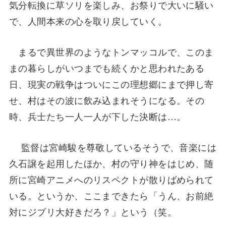
気分転換に草ソリを楽しみ、お祭りで大いに騒い
で、人間本来の心を取り戻していく。
まるで異世界のようなトンマッコルで、このま
まの暮らしがいつまでも続くかと思われたある
日、現実の戦争はついにこの理想郷にまで押し寄
せ、村はその波に飲み込まれそうになる。その
時、兵士たち一人一人が下した決断は…。
監督は宮崎駿を尊敬しているそうで、音楽には
久石譲を起用したほか、村の守り神をはじめ、随
所に宮崎アニメへのリスペクトが散りばめられて
いる。というか、ここまできたら「うん、お前絶
対にジブリ大好きだろ？」という（笑。