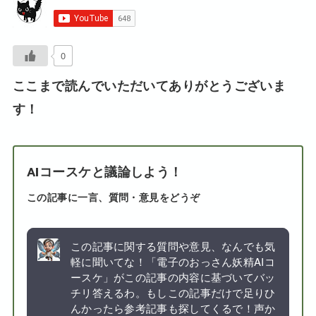
0
ここまで読んでいただいてありがとうございま
す！
AIコースケと議論しよう！
この記事に一言、質問・意見をどうぞ
この記事に関する質問や意見、なんでも気
軽に聞いてな！「電子のおっさん妖精AIコ
ースケ」がこの記事の内容に基づいてバッ
チリ答えるわ。もしこの記事だけで足りひ
んかったら参考記事も探してくるで！声か