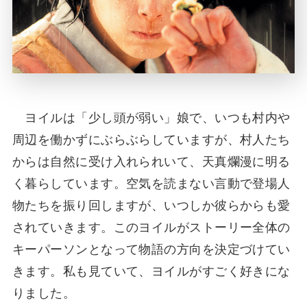
ヨイルは「少し頭が弱い」娘で、いつも村内や
周辺を働かずにぶらぶらしていますが、村人たち
からは自然に受け入れられいて、天真爛漫に明る
く暮らしています。空気を読まない言動で登場人
物たちを振り回しますが、いつしか彼らからも愛
されていきます。このヨイルがストーリー全体の
キーパーソンとなって物語の方向を決定づけてい
きます。私も見ていて、ヨイルがすごく好きにな
りました。