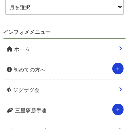
インフォメメニュー
ホーム
初めての方へ
ジグザグ会
三里塚勝手連