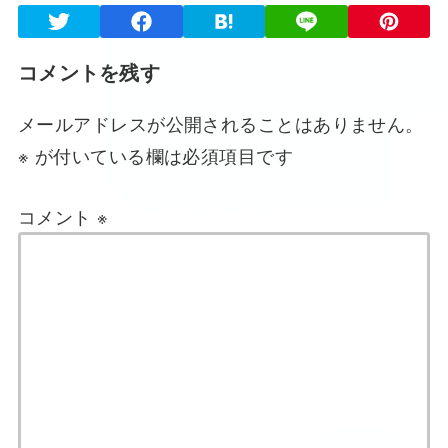
コメントを残す
メールアドレスが公開されることはありません。
※
が付いている欄は必須項目です
コメント
※