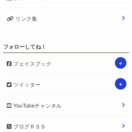
リンク集
フォローしてね！
フェイスブック
ツイッター
YouTubeチャンネル
ブログＲＳＳ