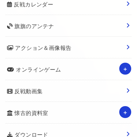
反戦カレンダー
旗旗のアンテナ
アクション＆画像報告
オンラインゲーム
反戦動画集
懐古的資料室
ダウンロード