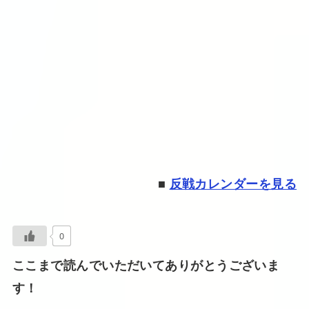
■
反戦カレンダーを見る
0
ここまで読んでいただいてありがとうございま
す！