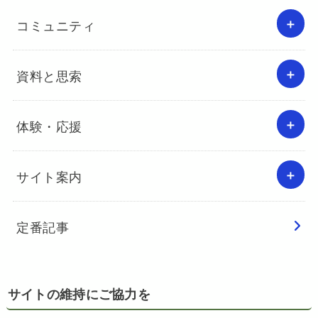
コミュニティ
資料と思索
体験・応援
サイト案内
定番記事
サイトの維持にご協力を