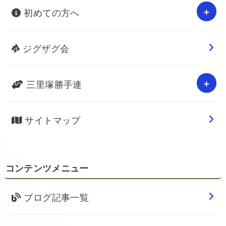
初めての方へ
ジグザグ会
三里塚勝手連
サイトマップ
コンテンツメニュー
ブログ記事一覧