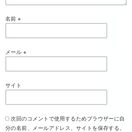
名前
※
メール
※
サイト
次回のコメントで使用するためブラウザーに自
分の名前、メールアドレス、サイトを保存する。