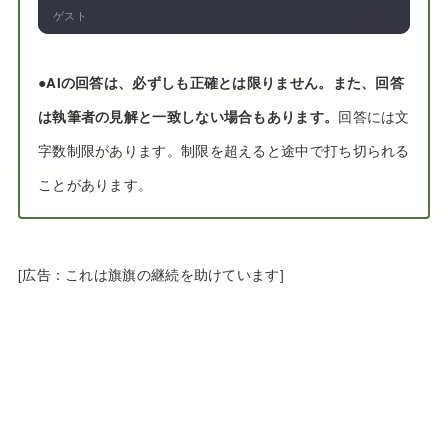
ゲスト
●
AIの回答は、必ずしも正確とは限りません。また、回答
は執筆者の見解と一致しない場合もあります。
回答には文
字数制限があります。制限を超えると途中で打ち切られる
ことがあります。
[広告：これは旗旗の継続を助けています]