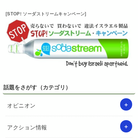
[STOP! ソーダストリームキャンペーン]
話題をさがす（カテゴリ）
オピニオン
アクション情報