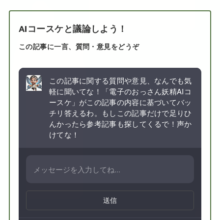
AIコースケと議論しよう！
この記事に一言、質問・意見をどうぞ
この記事に関する質問や意見、なんでも気
軽に聞いてな！「電子のおっさん妖精AIコ
ースケ」がこの記事の内容に基づいてバッ
チリ答えるわ。もしこの記事だけで足りひ
んかったら参考記事も探してくるで！声か
けてな！
送信