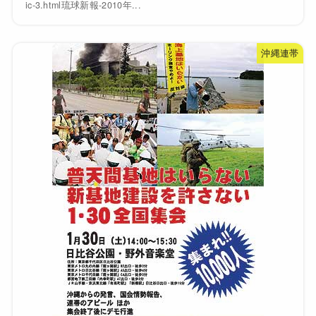
ic-3.html琉球新報-2010年...
沖縄連帯