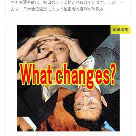
でも交通事故は、毎日のように起こり続けています。しかし一
方で、日米地位協定によって被害者の権利が制限さ...
国際連帯