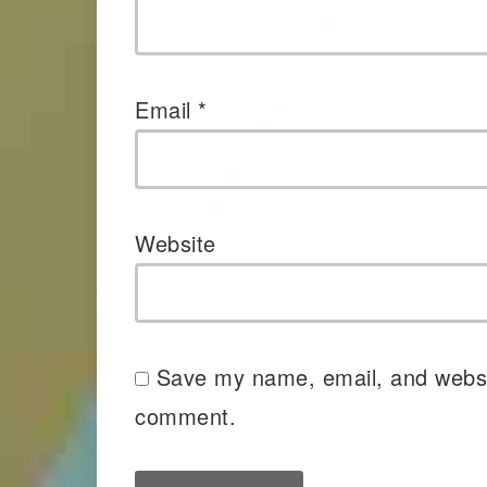
Email
*
Website
Save my name, email, and website
comment.