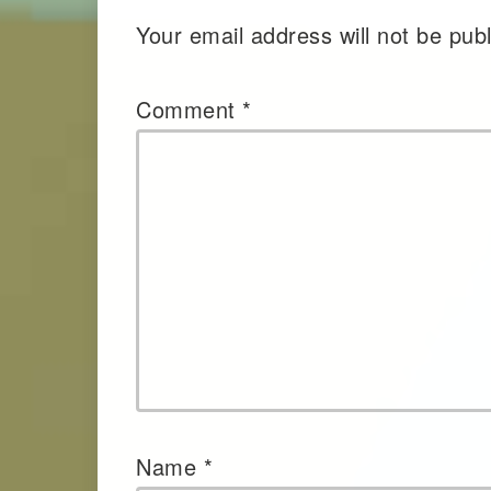
Your email address will not be pub
Comment
*
Name
*