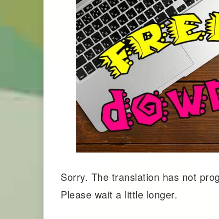
Sorry. The translation has not pro
Please wait a little longer.