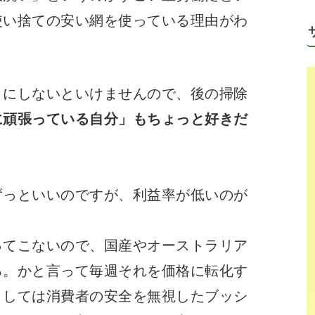
使い捨ての安い網を使っている理由がわ
にしないといけませんので、後の掃除
に頑張っている自分」もちょっと好きだ
っといいのですが、利益率が低いのが
てこないので、国産やオーストラリア
る。かと言って毎週それを価格に転化す
としては消費者の安全を無視したブッシ