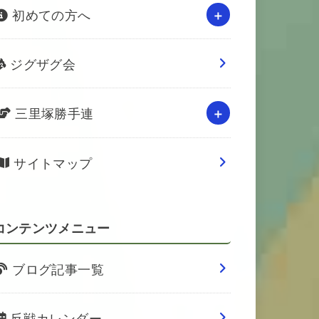
初めての方へ
ジグザグ会
三里塚勝手連
サイトマップ
コンテンツメニュー
ブログ記事一覧
反戦カレンダー