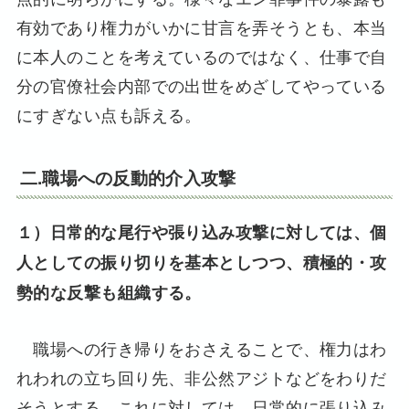
有効であり権力がいかに甘言を弄そうとも、本当
に本人のことを考えているのではなく、仕事で自
分の官僚社会内部での出世をめざしてやっている
にすぎない点も訴える。
二.職場への反動的介入攻撃
１）日常的な尾行や張り込み攻撃に対しては、個
人としての振り切りを基本としつつ、積極的・攻
勢的な反撃も組織する。
職場への行き帰りをおさえることで、権力はわ
れわれの立ち回り先、非公然アジトなどをわりだ
そうとする。これに対しては、日常的に張り込み