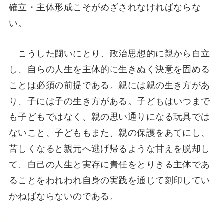
確立・主体形成こそがめざされなければならな
い。
こうした闘いにとり、政治思想的に親から自立
し、自らの人生を主体的に生きぬく決意を固める
ことは必須の前提である。親には親の生き方があ
り、子には子の生き方がある。子どもはいつまで
も子どもではなく、親の思い通りになる玩具では
ないこと、子どももまた、親の保護をあてにし、
苦しくなると親元へ逃げ帰るような甘えを脱却し
て、自己の人生と実存に責任をとりきる主体であ
ることをわれわれ自身の実践を通じて刻印してい
かねばならないのである。