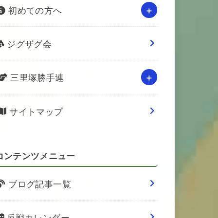
初めての方へ
ジグザグ会
三里塚勝手連
サイトマップ
コンテンツメニュー
ブログ記事一覧
反戦カレンダー