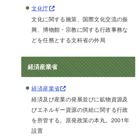
文化庁
文化に関する施策、国際文化交流の振
興、博物館・宗教に関する行政事務な
どを任務とする文科省の外局
経済産業省
経済産業省
経済及び産業の発展並びに鉱物資源及
びエネルギー資源の供給に関する行政
を所管する。原発政策の本丸。2001年
設置