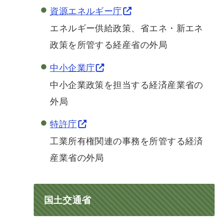
資源エネルギー庁
エネルギー供給政策、省エネ・新エネ
政策を所管する経産省の外局
中小企業庁
中小企業政策を担当する経済産業省の
外局
特許庁
工業所有権関連の事務を所管する経済
産業省の外局
国土交通省