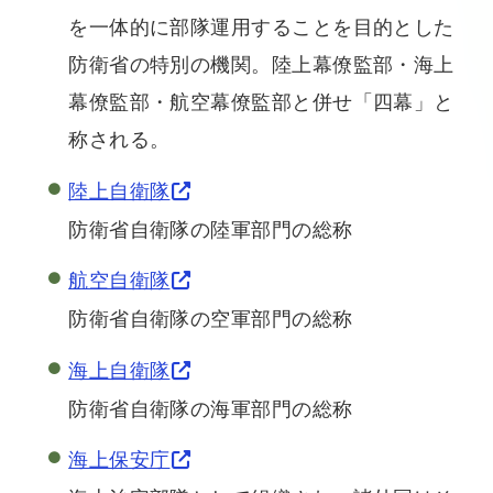
を一体的に部隊運用することを目的とした
防衛省の特別の機関。陸上幕僚監部・海上
幕僚監部・航空幕僚監部と併せ「四幕」と
称される。
陸上自衛隊
防衛省自衛隊の陸軍部門の総称
航空自衛隊
防衛省自衛隊の空軍部門の総称
海上自衛隊
防衛省自衛隊の海軍部門の総称
海上保安庁