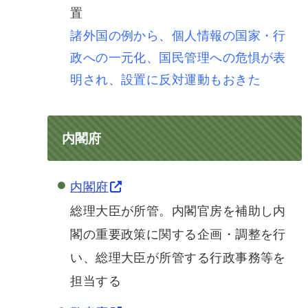
置
諸外国の例から、個人情報の国家・行
政への一元化、国民管理への危惧が表
明され、設置に反対運動もおきた
内閣府
内閣府
総理大臣が所管。内閣官房を補助し内
閣の重要政策に関する企画・調整を行
い、総理大臣が所管する行政事務等を
担当する