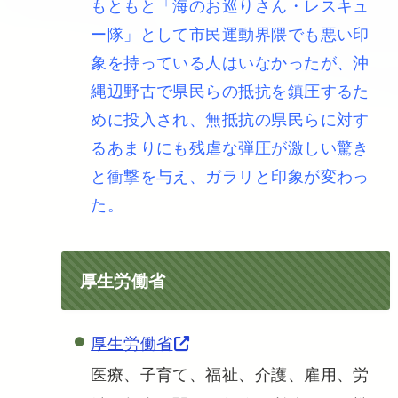
もともと「海のお巡りさん・レスキュ
ー隊」として市民運動界隈でも悪い印
象を持っている人はいなかったが、沖
縄辺野古で県民らの抵抗を鎮圧するた
めに投入され、無抵抗の県民らに対す
るあまりにも残虐な弾圧が激しい驚き
と衝撃を与え、ガラリと印象が変わっ
た。
厚生労働省
厚生労働省
医療、子育て、福祉、介護、雇用、労