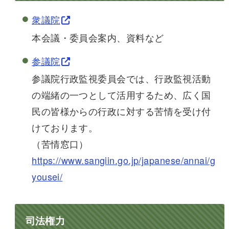
衆議院
本会議・委員会案内、資料など
参議院
参議院行政監視委員会では、行政監視活動
の端緒の一つとして活用するため、広く国
民の皆様からの行政に対する苦情を受け付
けております。
（苦情窓口）
https://www.sangiin.go.jp/japanese/annai/g
yousei/
司法権力