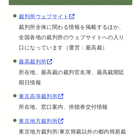
裁判所ウェブサイト
裁判所全体に関わる情報を掲載するほか、
全国各地の裁判所のウェブサイトへの入り
口になっています（運営：最高裁）
最高裁判所
所在地、最高裁の裁判官名簿、最高裁開廷
期日情報
東京高等裁判所
所在地、窓口案内、傍聴券交付情報
東京地方裁判所
東京地方裁判所/東京簡裁以外の都内簡易裁