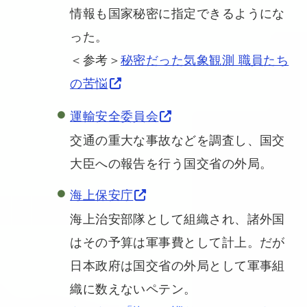
情報も国家秘密に指定できるようにな
った。
＜参考＞
秘密だった気象観測 職員たち
の苦悩
運輸安全委員会
交通の重大な事故などを調査し、国交
大臣への報告を行う国交省の外局。
海上保安庁
海上治安部隊として組織され、諸外国
はその予算は軍事費として計上。だが
日本政府は国交省の外局として軍事組
織に数えないペテン。