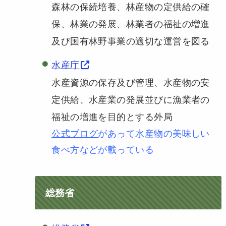
森林の保続培養、林産物の定供給の確
保、林業の発展、林業者の福祉の増進
及び国有林野事業の適切な運営を図る
水産庁
水産資源の保存及び管理、水産物の安
定供給、水産業の発展並びに漁業者の
福祉の増進を目的とする外局
公式ブログ
があって水産物の美味しい
食べ方などが載っている
総務省