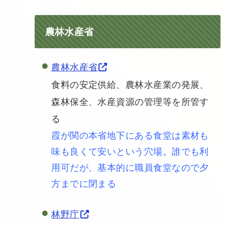
農林水産省
農林水産省
食料の安定供給、農林水産業の発展、
森林保全、水産資源の管理等を所管す
る
霞が関の本省地下にある食堂は素材も
味も良くて安いという穴場。誰でも利
用可だが、基本的に職員食堂なので夕
方までに閉まる
林野庁