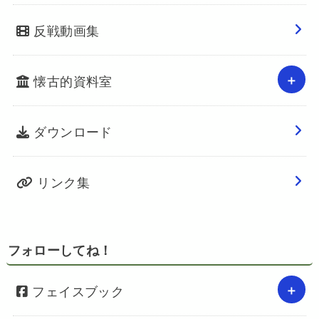
反戦動画集
懐古的資料室
ダウンロード
リンク集
フォローしてね！
フェイスブック