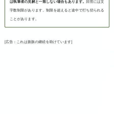
は執筆者の見解と一致しない場合もあります。
回答には文
字数制限があります。制限を超えると途中で打ち切られる
ことがあります。
[広告：これは旗旗の継続を助けています]