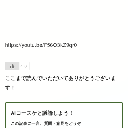
https://youtu.be/F56O3kZ9qr0
0
ここまで読んでいただいてありがとうございま
す！
AIコースケと議論しよう！
この記事に一言、質問・意見をどうぞ