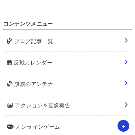
コンテンツメニュー
ブログ記事一覧
反戦カレンダー
旗旗のアンテナ
アクション＆画像報告
オンラインゲーム