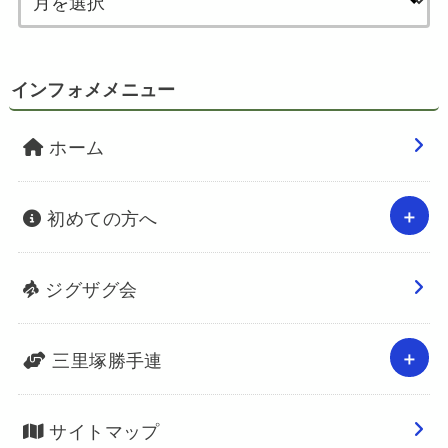
インフォメメニュー
ホーム
初めての方へ
ジグザグ会
三里塚勝手連
サイトマップ