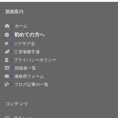
旗旗案内
ホーム
初めての方へ
ジグザグ会
三里塚勝手連
プライバシーポリシー
投稿者一覧
連絡用フォーム
ブログ記事の一覧
コンテンツ
アクション