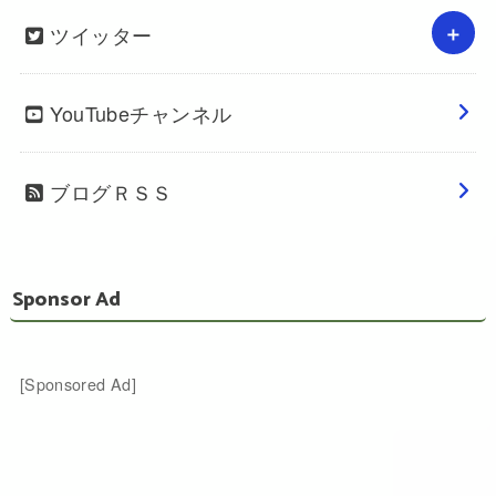
ツイッター
YouTubeチャンネル
ブログＲＳＳ
Sponsor Ad
[Sponsored Ad]