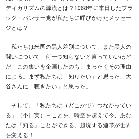
ディカリズムの源流とは？1968年に来日したブラ
ック・パンサー党が私たちに呼びかけたメッセー
ジとは？
私たちは米国の黒人差別について、また黒人の
闘いについて、何一つ知らないと言っていいほど
だ。この集いを企画したのも、まったくその理由
による。まず私たちは「知りたい」と思った。大
谷さんに「聴きたい」と思った。
そして、「私たちは（どこかで）つながってい
る」（小田実）－ことを、時空を超えて今、あな
たは「知る」ことができる。越境する連帯が世界
を変える！