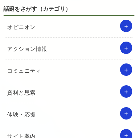
話題をさがす（カテゴリ）
オピニオン
アクション情報
コミュニティ
資料と思索
体験・応援
サイト案内