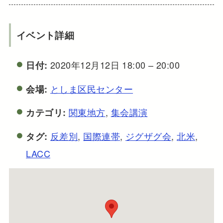
イベント詳細
2020年12月12日 18:00
–
20:00
日付:
としま区民センター
会場:
関東地方
,
集会講演
カテゴリ:
反差別
,
国際連帯
,
ジグザグ会
,
北米
,
タグ:
LACC