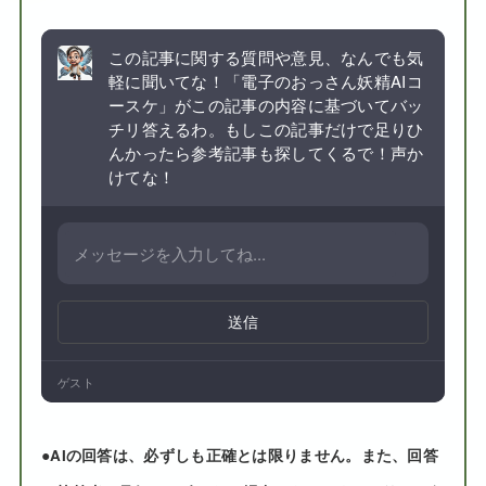
この記事に関する質問や意見、なんでも気
軽に聞いてな！「電子のおっさん妖精AIコ
ースケ」がこの記事の内容に基づいてバッ
チリ答えるわ。もしこの記事だけで足りひ
んかったら参考記事も探してくるで！声か
けてな！
送信
ゲスト
●
AIの回答は、必ずしも正確とは限りません。また、回答